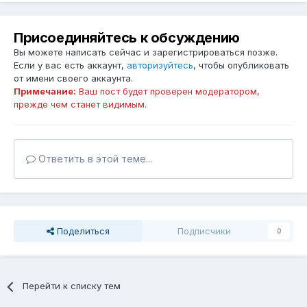
Присоединяйтесь к обсуждению
Вы можете написать сейчас и зарегистрироваться позже.
Если у вас есть аккаунт,
авторизуйтесь
, чтобы опубликовать
от имени своего аккаунта.
Примечание:
Ваш пост будет проверен модератором,
прежде чем станет видимым.
Ответить в этой теме...
Поделиться
Подписчики
0
Перейти к списку тем