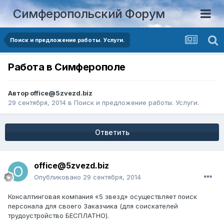
Симферопольский Форум
Поиск и предложение работы. Услуги.
Работа в Симферополе
Автор
office@5zvezd.biz
29 сентября, 2014
в
Поиск и предложение работы. Услуги.
Ответить
office@5zvezd.biz
Опубликовано
29 сентября, 2014
Консалтинговая компания «5 звезд» осуществляет поиск
персонала для своего Заказчика (для соискателей
трудоустройство БЕСПЛАТНО).