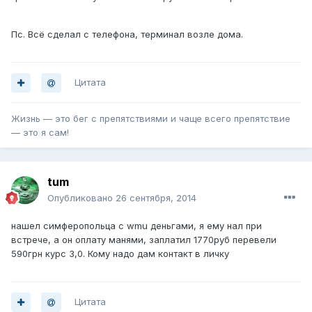
Пс. Всё сделал с телефона, терминал возле дома.
Цитата
Жизнь — это бег с препятствиями и чаще всего препятствие
— это я сам!
tum
Опубликовано
26 сентября, 2014
нашел симферопольца с wmu деньгами, я ему нал при
встрече, а он оплату манями, заплатил 1770руб перевели
590грн курс 3,0. Кому надо дам контакт в личку
Цитата