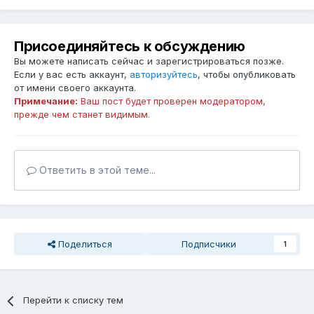
Присоединяйтесь к обсуждению
Вы можете написать сейчас и зарегистрироваться позже.
Если у вас есть аккаунт,
авторизуйтесь
, чтобы опубликовать
от имени своего аккаунта.
Примечание:
Ваш пост будет проверен модератором,
прежде чем станет видимым.
Ответить в этой теме...
Поделиться
Подписчики
1
Перейти к списку тем