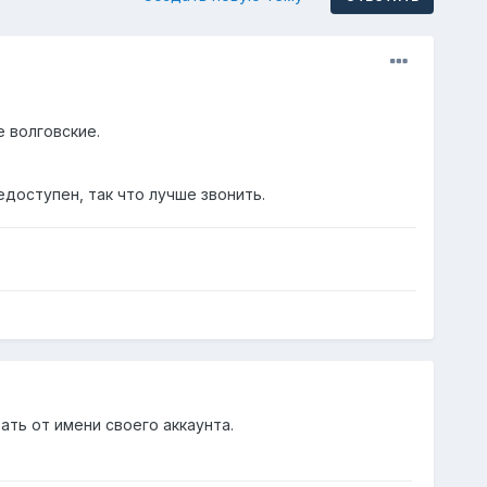
е волговские.
доступен, так что лучше звонить.
ать от имени своего аккаунта.