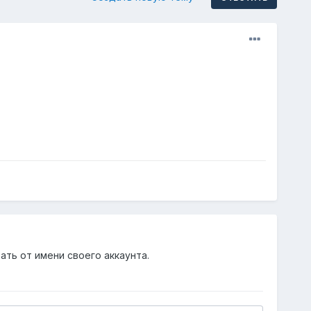
ать от имени своего аккаунта.