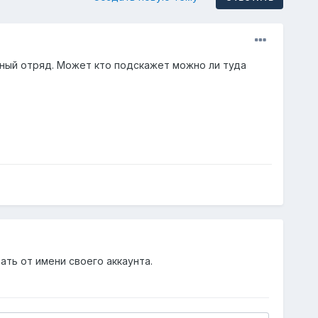
чный отряд. Может кто подскажет можно ли туда
ать от имени своего аккаунта.