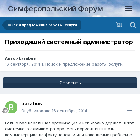
Симферопольский Форум
Поиск и предложение работы. Услуги.
Приходящий системный администратор
Автор
barabus
16 сентября, 2014
в
Поиск и предложение работы. Услуги.
Ответить
barabus
Опубликовано
16 сентября, 2014
Если у вас небольшая организация и невыгодно держать штат
системного администратора, есть вариант вызывать
компьютерщика по факту поломки или накопленых проблем с