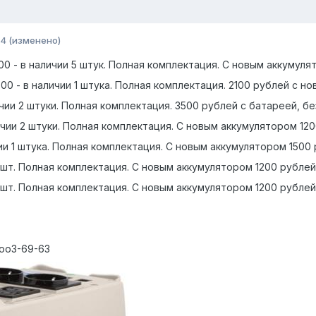
14
(изменено)
0 - в наличии 5 штук. Полная комплектация. С новым аккумуля
0 - в наличии 1 штука. Полная комплектация. 2100 рублей с н
ичии 2 штуки. Полная комплектация. 3500 рублей с батареей, б
ичии 2 штуки. Полная комплектация. C новым аккумулятором 120
личии 1 штука. Полная комплектация. С новым аккумулятором 1500
13 шт. Полная комплектация. С новым аккумулятором 1200 рублей
10 шт. Полная комплектация. С новым аккумулятором 1200 рублей
-оо3-69-63