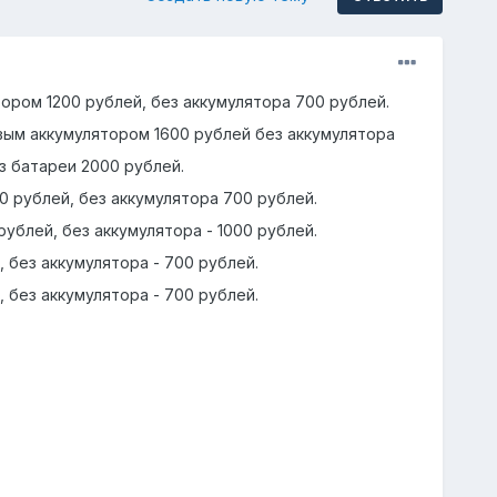
тором 1200 рублей, без аккумулятора 700 рублей.
овым аккумулятором 1600 рублей без аккумулятора
ез батареи 2000 рублей.
0 рублей, без аккумулятора 700 рублей.
 рублей, без аккумулятора - 1000 рублей.
, без аккумулятора - 700 рублей.
, без аккумулятора - 700 рублей.