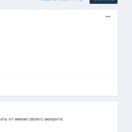
ать от имени своего аккаунта.