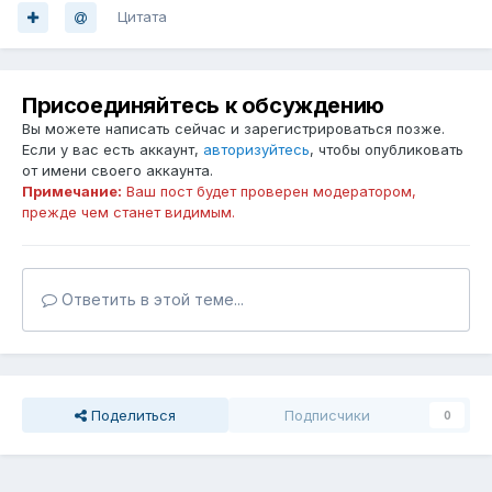
Цитата
Присоединяйтесь к обсуждению
Вы можете написать сейчас и зарегистрироваться позже.
Если у вас есть аккаунт,
авторизуйтесь
, чтобы опубликовать
от имени своего аккаунта.
Примечание:
Ваш пост будет проверен модератором,
прежде чем станет видимым.
Ответить в этой теме...
Поделиться
Подписчики
0