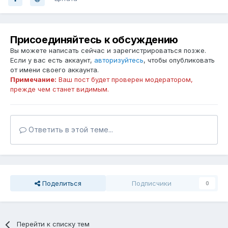
Присоединяйтесь к обсуждению
Вы можете написать сейчас и зарегистрироваться позже.
Если у вас есть аккаунт,
авторизуйтесь
, чтобы опубликовать
от имени своего аккаунта.
Примечание:
Ваш пост будет проверен модератором,
прежде чем станет видимым.
Ответить в этой теме...
Поделиться
Подписчики
0
Перейти к списку тем