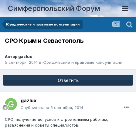
Симферопольский Форум
Юридические и правовые консультации
СРО Крым и Севастополь
Автор
gazlux
5 сентября, 2014
в
Юридические и правовые консультации
Ответить
gazlux
Опубликовано
5 сентября, 2014
СРО, получение допусков к строительным работам,
разъяснения и советы специалистов.