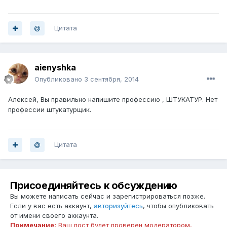
Цитата
aienyshka
Опубликовано
3 сентября, 2014
Алексей, Вы правильно напишите профессию , ШТУКАТУР. Нет
профессии штукатурщик.
Цитата
Присоединяйтесь к обсуждению
Вы можете написать сейчас и зарегистрироваться позже.
Если у вас есть аккаунт,
авторизуйтесь
, чтобы опубликовать
от имени своего аккаунта.
Примечание:
Ваш пост будет проверен модератором,