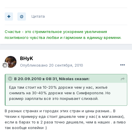
Цитата
Счастье - это стремительное ускорение увеличения
позитивного чувства любви и гармонии в единицу времени.
BHyK
Опубликовано
20 сентября, 2010
В 20.09.2010 в 08:31, Nikolas сказал:
Еда там стоит на 10-20% дороже чем у нас, жильё
снимать на 30-40% дороже чем в Симферополе. Но
размер зарплаты всё это покрывает слихвой.
В разных странах и городах этих стран и цены разные... В
Чехии к примеру еда стоит дешевле чем у нас( в магазинах),
если в барах то в 2 раза точно дешевле, чем в наших . а пиво
так вообще копейки :)