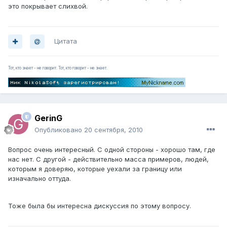
это покрывает слихвой.
Цитата
Тот, кто знает - не говорит. Тот, кто говорит - не знает.
GerinG
Опубликовано
20 сентября, 2010
Вопрос очень интересный. С одной стороны - хорошо там, где
нас нет. С другой - действительно масса примеров, людей,
которым я доверяю, которые уехали за границу или
изначально оттуда.
Тоже была бы интересна дискуссия по этому вопросу.