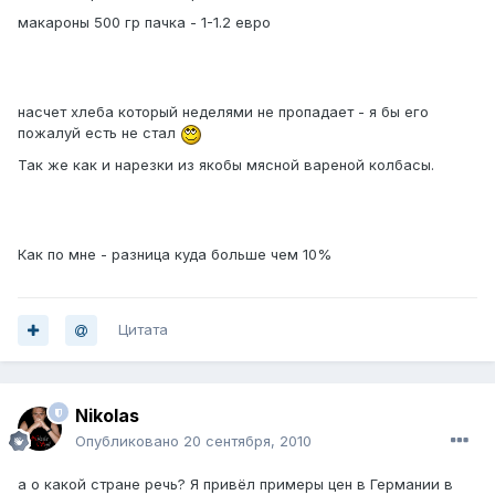
макароны 500 гр пачка - 1-1.2 евро
насчет хлеба который неделями не пропадает - я бы его
пожалуй есть не стал
Так же как и нарезки из якобы мясной вареной колбасы.
Как по мне - разница куда больше чем 10%
Цитата
Nikolas
Опубликовано
20 сентября, 2010
а о какой стране речь? Я привёл примеры цен в Германии в