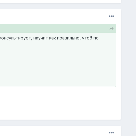
нсультирует, научит как правильно, чтоб по