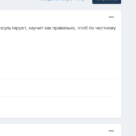
ультирует, научит как правильно, чтоб по честному