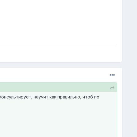
нсультирует, научит как правильно, чтоб по