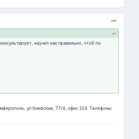
нсультирует, научит как правильно, чтоб по
ферополь, ул Киевская, 77/4, офис 224. Телефоны