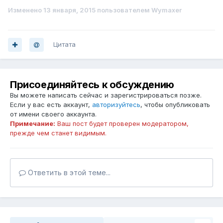
Изменено
13 января, 2015
пользователем Wymaxer
Цитата
Присоединяйтесь к обсуждению
Вы можете написать сейчас и зарегистрироваться позже.
Если у вас есть аккаунт,
авторизуйтесь
, чтобы опубликовать
от имени своего аккаунта.
Примечание:
Ваш пост будет проверен модератором,
прежде чем станет видимым.
Ответить в этой теме...