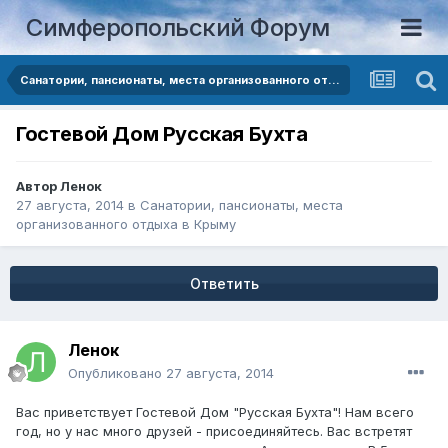
Симферопольский Форум
Санатории, пансионаты, места организованного отдыха в Крыму
Гостевой Дом Русская Бухта
Автор
Ленок
27 августа, 2014
в
Санатории, пансионаты, места
организованного отдыха в Крыму
Ответить
Ленок
Опубликовано
27 августа, 2014
Вас приветствует Гостевой Дом "Русская Бухта"! Нам всего
год, но у нас много друзей - присоединяйтесь. Вас встретят