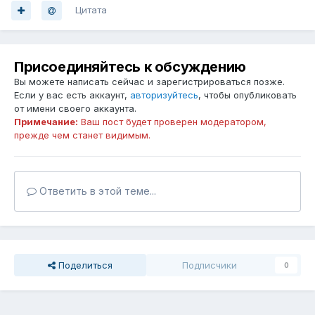
Цитата
Присоединяйтесь к обсуждению
Вы можете написать сейчас и зарегистрироваться позже.
Если у вас есть аккаунт,
авторизуйтесь
, чтобы опубликовать
от имени своего аккаунта.
Примечание:
Ваш пост будет проверен модератором,
прежде чем станет видимым.
Ответить в этой теме...
Поделиться
Подписчики
0