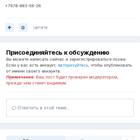
+7978-883-56-26
Цитата
Присоединяйтесь к обсуждению
Вы можете написать сейчас и зарегистрироваться позже.
Если у вас есть аккаунт,
авторизуйтесь
, чтобы опубликовать
от имени своего аккаунта.
Примечание:
Ваш пост будет проверен модератором,
прежде чем станет видимым.
Ответить в этой теме...