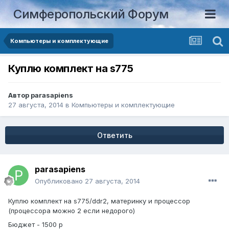
Симферопольский Форум
Компьютеры и комплектующие
Куплю комплект на s775
Автор
parasapiens
27 августа, 2014
в
Компьютеры и комплектующие
Ответить
parasapiens
Опубликовано
27 августа, 2014
Куплю комплект на s775/ddr2, материнку и процессор
(процессора можно 2 если недорого)
Бюджет - 1500 р