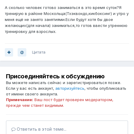
А сколько человек готово заниматься в это время суток?Я
тренирую в районе Москольца(Тхэквондо,кикбоксинг) и утро у
меня ещё не занято занятиями.Если будут хотя бы двое
желающих(для начала) заниматься,то готов ввести утреннюю
тренировку для взрослых.
Цитата
Присоединяйтесь к обсуждению
Вы можете написать сейчас и зарегистрироваться позже.
Если у вас есть аккаунт,
авторизуйтесь
, чтобы опубликовать
от имени своего аккаунта.
Примечание:
Ваш пост будет проверен модератором,
прежде чем станет видимым.
Ответить в этой теме...