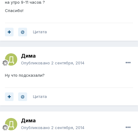
на утро 9-11 часов ?
Спасибо!
Цитата
Дима
Опубликовано
2 сентября, 2014
Ну что подсказали?
Цитата
Дима
Опубликовано
2 сентября, 2014