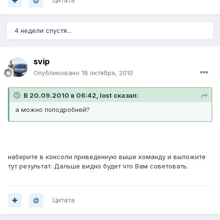
Цитата
4 недели спустя...
svip
Опубликовано
18 октября, 2010
В 20.09.2010 в 06:42, lost сказал:
а можно поподробней?
наберите в консоли приведенную выше команду и выложите
тут результат. Дальше видно будет что Вам советовать.
Цитата