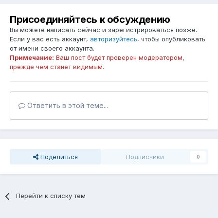
Присоединяйтесь к обсуждению
Вы можете написать сейчас и зарегистрироваться позже.
Если у вас есть аккаунт,
авторизуйтесь
, чтобы опубликовать
от имени своего аккаунта.
Примечание:
Ваш пост будет проверен модератором,
прежде чем станет видимым.
Ответить в этой теме...
Поделиться
Подписчики
0
Перейти к списку тем