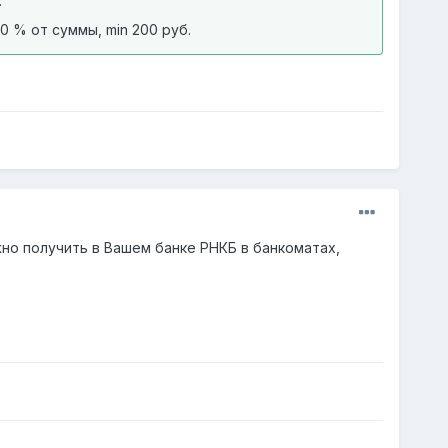
.
0 % от суммы, min 200 руб.
жно получить в Вашем банке РНКБ в банкоматах,