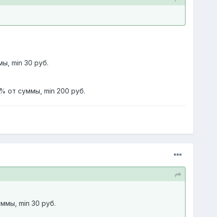
ы, min 30 руб.
% от суммы, min 200 руб.
ммы, min 30 руб.