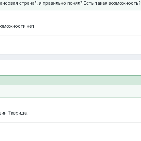
ансовая страна", я правильно понял? Есть такая возможность?
озможности нет.
азин Таврида.