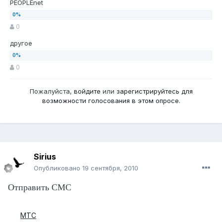
PEOPLEnet
0
другое
0
Пожалуйста,
войдите
или
зарегистрируйтесь
для
возможности голосования в этом опросе.
Sirius
Опубликовано
19 сентября, 2010
Отправить СМС
МТС