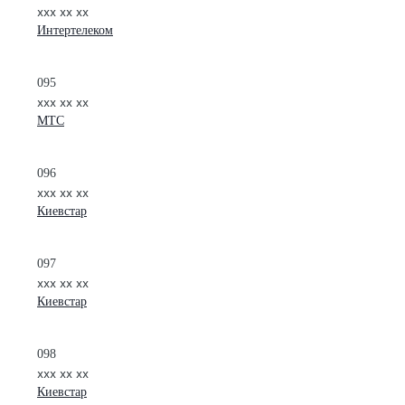
xxx xx xx
Интертелеком
095
xxx xx xx
МТС
096
xxx xx xx
Киевстар
097
xxx xx xx
Киевстар
098
xxx xx xx
Киевстар