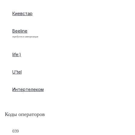
Киевстар
Beeline
требуется авторизация
life:)
U'tel
Интертелеком
Коды операторов
039