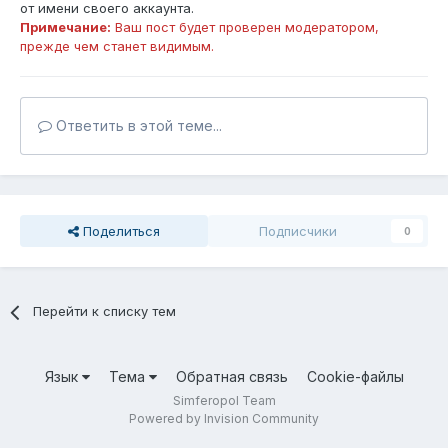
от имени своего аккаунта.
Примечание:
Ваш пост будет проверен модератором,
прежде чем станет видимым.
Ответить в этой теме...
Поделиться
Подписчики
0
Перейти к списку тем
Язык
Тема
Обратная связь
Cookie-файлы
Simferopol Team
Powered by Invision Community