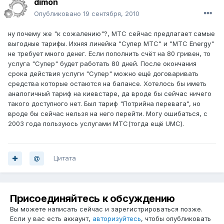
dimon
Опубликовано
19 сентября, 2010
ну почему же "к сожалению"?, МТС сейчас предлагает самые
выгодные тарифы. Ихняя линейка "Супер МТС" и "МТС Energy"
не требует много денег. Если пополнить счёт на 80 гривен, то
услуга "Супер" будет работать 80 дней. После окончания
срока действия услуги "Супер" можно ещё договаривать
средства которые остаются на балансе. Хотелось бы иметь
аналогичный тариф на киевстаре, да вроде бы сейчас ничего
такого доступного нет. Был тариф "Потрийна перевага", но
вроде бы сейчас нельзя на него перейти. Могу ошибаться, с
2003 года пользуюсь услугами МТС(тогда ещё UMC).
Цитата
Присоединяйтесь к обсуждению
Вы можете написать сейчас и зарегистрироваться позже.
Если у вас есть аккаунт,
авторизуйтесь
, чтобы опубликовать