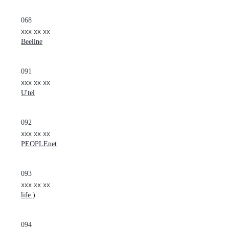
068
xxx xx xx
Beeline
091
xxx xx xx
U'tel
092
xxx xx xx
PEOPLEnet
093
xxx xx xx
life:)
094