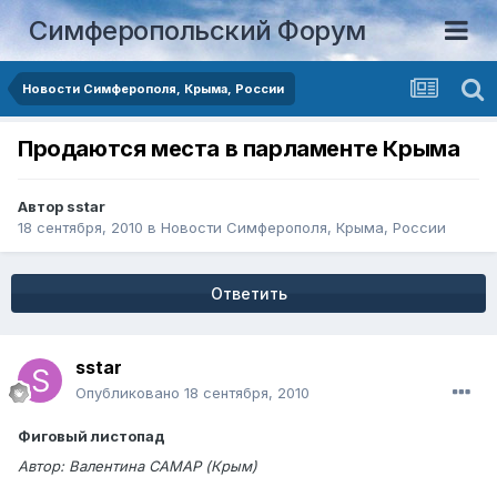
Симферопольский Форум
Новости Симферополя, Крыма, России
Продаются места в парламенте Крыма
Автор
sstar
18 сентября, 2010
в
Новости Симферополя, Крыма, России
Ответить
sstar
Опубликовано
18 сентября, 2010
Фиговый листопад
Автор: Валентина САМАР (Крым)