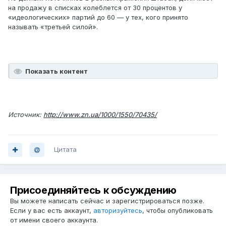
на продажу в списках колеблется от 30 процентов у
«идеологических» партий до 60 — у тех, кого принято
называть «третьей силой».
Показать контент
Источник:
http://www.zn.ua/1000/1550/70435/
Цитата
Присоединяйтесь к обсуждению
Вы можете написать сейчас и зарегистрироваться позже.
Если у вас есть аккаунт,
авторизуйтесь
, чтобы опубликовать
от имени своего аккаунта.