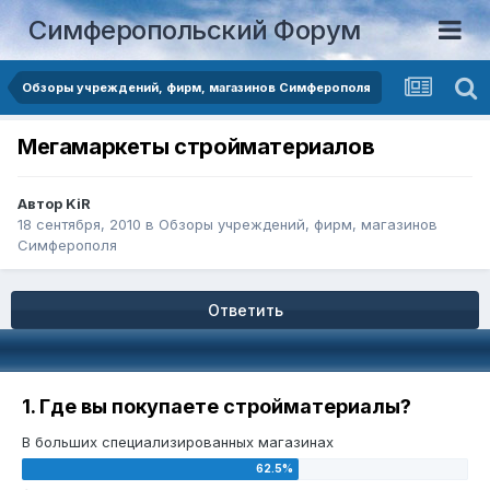
Симферопольский Форум
Обзоры учреждений, фирм, магазинов Симферополя
Мегамаркеты стройматериалов
Автор
KiR
18 сентября, 2010
в
Обзоры учреждений, фирм, магазинов
Симферополя
Ответить
1. Где вы покупаете стройматериалы?
В больших специализированных магазинах