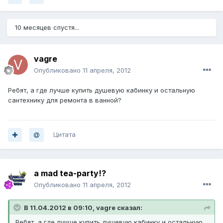
10 месяцев спустя...
vagre
Опубликовано
11 апреля, 2012
Ребят, а где лучше купить душевую кабинку и остальную
сантехнику для ремонта в ванной?
Цитата
a mad tea-party!?
Опубликовано
11 апреля, 2012
В 11.04.2012 в 09:10, vagre сказал:
Ребят, а где лучше купить душевую кабинку и остальную