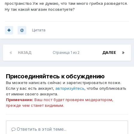
пространство.Уж не думаю, что там много грибка разведется.
Ну так какой магазин посоветуете?
Цитата
НАЗАД
Страница 1 из 2
ДАЛЕЕ
Присоединяйтесь к обсуждению
Вы можете написать сейчас и зарегистрироваться позже.
Если у вас есть аккаунт,
авторизуйтесь
, чтобы опубликовать
от имени своего аккаунта.
Примечание:
Ваш пост будет проверен модератором,
прежде чем станет видимым.
Ответить в этой теме...