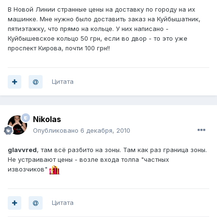
В Новой Линии странные цены на доставку по городу на их
машинке. Мне нужно было доставить заказ на Куйбышатник,
пятиэтажку, что прямо на кольце. У них написано -
Куйбышевское кольцо 50 грн, если во двор - то это уже
проспект Кирова, почти 100 грн!!
Цитата
Nikolas
Опубликовано
6 декабря, 2010
glavvred
, там всё разбито на зоны. Там как раз граница зоны.
Не устраивают цены - возле входа толпа "частных
извозчиков"
Цитата