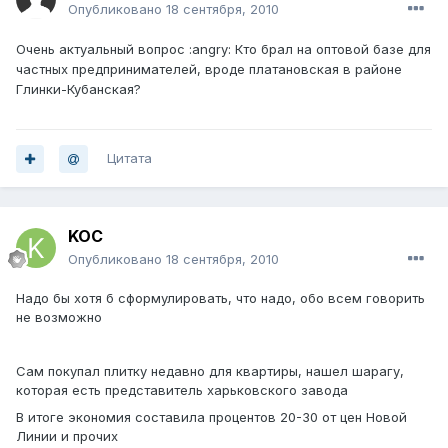
Опубликовано
18 сентября, 2010
Очень актуальный вопрос :angry: Кто брал на оптовой базе для
частных предпринимателей, вроде платановская в районе
Глинки-Кубанская?
Цитата
KOC
Опубликовано
18 сентября, 2010
Надо бы хотя б сформулировать, что надо, обо всем говорить
не возможно
Сам покупал плитку недавно для квартиры, нашел шарагу,
которая есть представитель харьковского завода
В итоге экономия составила процентов 20-30 от цен Новой
Линии и прочих