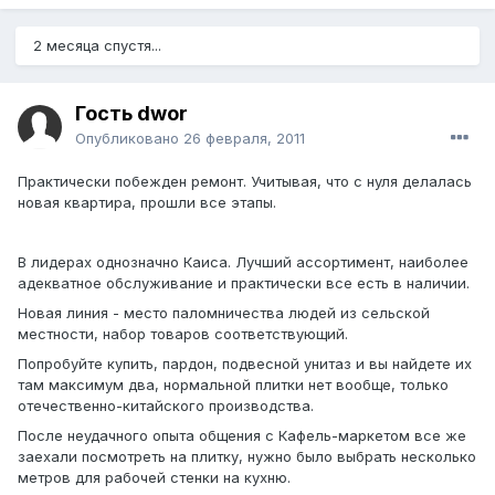
2 месяца спустя...
Гость dwor
Опубликовано
26 февраля, 2011
Практически побежден ремонт. Учитывая, что с нуля делалась
новая квартира, прошли все этапы.
В лидерах однозначно Каиса. Лучший ассортимент, наиболее
адекватное обслуживание и практически все есть в наличии.
Новая линия - место паломничества людей из сельской
местности, набор товаров соответствующий.
Попробуйте купить, пардон, подвесной унитаз и вы найдете их
там максимум два, нормальной плитки нет вообще, только
отечественно-китайского производства.
После неудачного опыта общения с Кафель-маркетом все же
заехали посмотреть на плитку, нужно было выбрать несколько
метров для рабочей стенки на кухню.