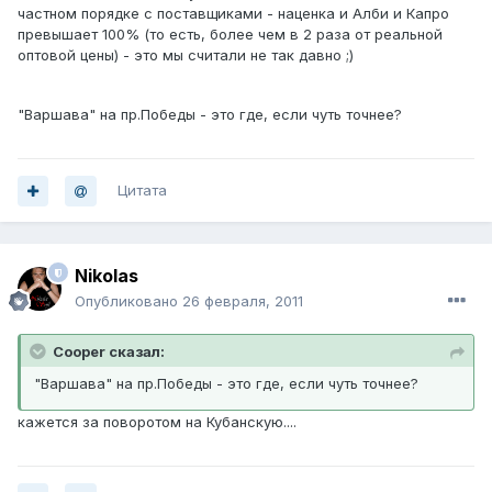
частном порядке с поставщиками - наценка и Алби и Капро
превышает 100% (то есть, более чем в 2 раза от реальной
оптовой цены) - это мы считали не так давно ;)
"Варшава" на пр.Победы - это где, если чуть точнее?
Цитата
Nikolas
Опубликовано
26 февраля, 2011
Cooper сказал:
"Варшава" на пр.Победы - это где, если чуть точнее?
кажется за поворотом на Кубанскую....