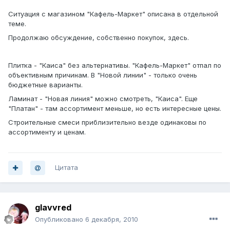
Ситуация с магазином "Кафель-Маркет" описана в отдельной
теме.
Продолжаю обсуждение, собственно покупок, здесь.
Плитка - "Каиса" без альтернативы. "Кафель-Маркет" отпал по
объективным причинам. В "Новой линии" - только очень
бюджетные варианты.
Ламинат - "Новая линия" можно смотреть, "Каиса". Еще
"Платан" - там ассортимент меньше, но есть интересные цены.
Строительные смеси приблизительно везде одинаковы по
ассортименту и ценам.
Цитата
glavvred
Опубликовано
6 декабря, 2010