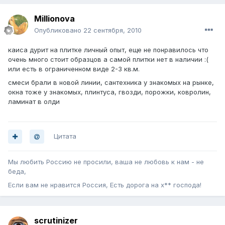
Millionova
Опубликовано
22 сентября, 2010
каиса дурит на плитке личный опыт, еще не понравилось что
очень много стоит образцов а самой плитки нет в наличии :(
или есть в ограниченном виде 2-3 кв.м.
смеси брали в новой линии, сантехника у знакомых на рынке,
окна тоже у знакомых, плинтуса, гвозди, порожки, ковролин,
ламинат в олди
Цитата
Мы любить Россию не просили, ваша не любовь к нам - не
беда,
Если вам не нравится Россия, Есть дорога на х** господа!
scrutinizer