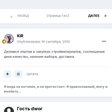
НАЗАД
Страница 1 из 2
ДАЛЕЕ
KiR
Опубликовано
18 сентября, 2010
Делимся опытом в закупках стройматериалов, соотношение
цена-качество, наличие выбора, доставка.
Цитата
Я ведь не католик, и не протестант. Я православный, могу и
въебать...
Гость dwor