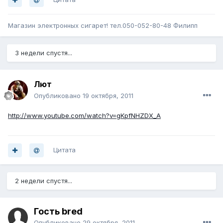
Магазин электронных сигарет! тел.050-052-80-48 Филипп
3 недели спустя...
Лют
Опубликовано
19 октября, 2011
http://www.youtube.com/watch?v=gKpfNHZDX_A
Цитата
2 недели спустя...
Гость bred
Опубликовано
29 октября, 2011