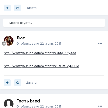
Цитата
1 месяц спустя...
Лют
Опубликовано
22 июня, 2011
http://www.youtube.com/watch?v=J6fq1x6yXdo
http://www.youtube.com/watch?v=UzUmTyyDCJM
Цитата
Гость bred
Опубликовано
22 июня, 2011