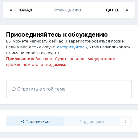
НАЗАД
Страница 2 из 11
ДАЛЕЕ
Присоединяйтесь к обсуждению
Вы можете написать сейчас и зарегистрироваться позже.
Если у вас есть аккаунт,
авторизуйтесь
, чтобы опубликовать
от имени своего аккаунта.
Примечание:
Ваш пост будет проверен модератором,
прежде чем станет видимым.
Ответить в этой теме...
Поделиться
Подписчики
0