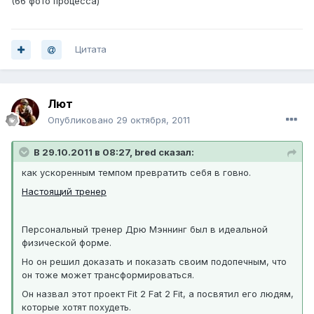
(66 фото процесса)
Цитата
Лют
Опубликовано
29 октября, 2011
В 29.10.2011 в 08:27, bred сказал:
как ускоренным темпом превратить себя в говно.
Настоящий тренер
Персональный тренер Дрю Мэннинг был в идеальной
физической форме.
Но он решил доказать и показать своим подопечным, что
он тоже может трансформироваться.
Он назвал этот проект Fit 2 Fat 2 Fit, а посвятил его людям,
которые хотят похудеть.