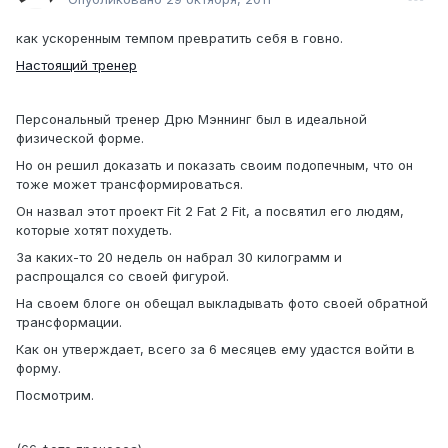
как ускоренным темпом превратить себя в говно.
Настоящий тренер
Персональный тренер Дрю Мэннинг был в идеальной
физической форме.
Но он решил доказать и показать своим подопечным, что он
тоже может трансформироваться.
Он назвал этот проект Fit 2 Fat 2 Fit, а посвятил его людям,
которые хотят похудеть.
За каких-то 20 недель он набрал 30 килограмм и
распрощался со своей фигурой.
На своем блоге он обещал выкладывать фото своей обратной
трансформации.
Как он утверждает, всего за 6 месяцев ему удастся войти в
форму.
Посмотрим.