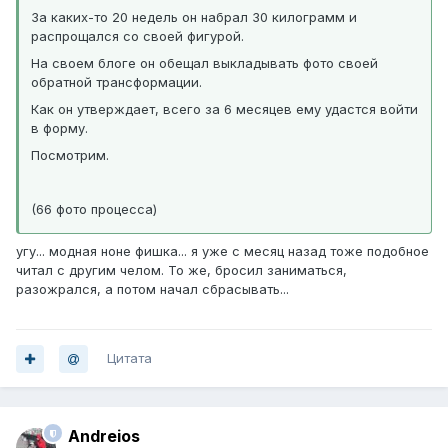
За каких-то 20 недель он набрал 30 килограмм и
распрощался со своей фигурой.
На своем блоге он обещал выкладывать фото своей
обратной трансформации.
Как он утверждает, всего за 6 месяцев ему удастся войти
в форму.
Посмотрим.
(66 фото процесса)
угу... модная ноне фишка... я уже с месяц назад тоже подобное
читал с другим челом. То же, бросил заниматься,
разожрался, а потом начал сбрасывать...
Цитата
Andreios