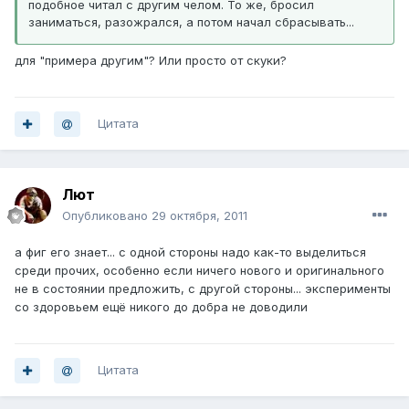
подобное читал с другим челом. То же, бросил
заниматься, разожрался, а потом начал сбрасывать...
для "примера другим"? Или просто от скуки?
Цитата
Лют
Опубликовано
29 октября, 2011
а фиг его знает... с одной стороны надо как-то выделиться
среди прочих, особенно если ничего нового и оригинального
не в состоянии предложить, с другой стороны... эксперименты
со здоровьем ещё никого до добра не доводили
Цитата