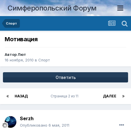
Симферопольский Форум
Спорт
Мотивация
Автор
Лют
16 ноября, 2010
в
Спорт
Ответить
НАЗАД
Страница 2 из 11
ДАЛЕЕ
Serzh
Опубликовано
6 мая, 2011