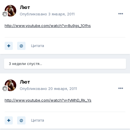
Лют
Опубликовано
3 января, 2011
http://www.youtube.com/watch?v=8u9gs_1Ofhs
Цитата
3 недели спустя...
Лют
Опубликовано
20 января, 2011
http://www.youtube.com/watch?v=fyMhD_Rk_Ys
Цитата