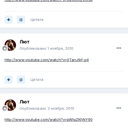
Цитата
Лют
Опубликовано
1 ноября, 2010
http://www.youtube.com/watch?v=0TanJ9jf-p4
Цитата
Лют
Опубликовано
3 ноября, 2010
http://www.youtube.com/watch?v=pWIqZKhNY90