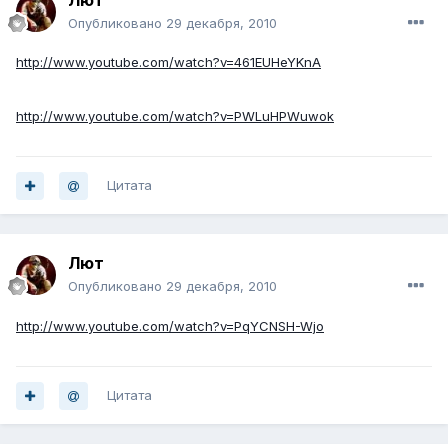
Лют
Опубликовано
29 декабря, 2010
http://www.youtube.com/watch?v=461EUHeYKnA
http://www.youtube.com/watch?v=PWLuHPWuwok
Цитата
Лют
Опубликовано
29 декабря, 2010
http://www.youtube.com/watch?v=PqYCNSH-Wjo
Цитата