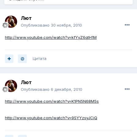
Лют
Опубликовано
30 ноября, 2010
http://www.youtube.com/watch?v=kfYyZ6qtH1M
Цитата
Лют
Опубликовано
6 декабря, 2010
http://www.youtube.com/watch?v=K1PN5N68M5s
http://www.youtube.com/watch?v=9SYYzsyJCiQ