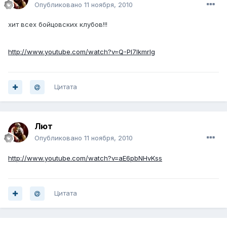
Опубликовано
11 ноября, 2010
хит всех бойцовских клубов!!!
http://www.youtube.com/watch?v=Q-Pl7IkmrIg
Цитата
Лют
Опубликовано
11 ноября, 2010
http://www.youtube.com/watch?v=aE6pbNHvKss
Цитата