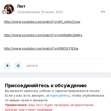
Лют
Опубликовано
16 июня, 2012
http://www.youtube.com/watch?v=j8Y_m0wZxsw
http://www.youtube.com/watch?v=nwWgNm2bMrs
http://www.youtube.com/watch?v=EfI6DGY1EXw
Цитата
Присоединяйтесь к обсуждению
Вы можете написать сейчас и зарегистрироваться позже.
Если у вас есть аккаунт,
авторизуйтесь
, чтобы опубликовать
от имени своего аккаунта.
Примечание:
Ваш пост будет проверен модератором,
прежде чем станет видимым.