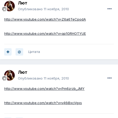
Лют
Опубликовано
11 ноября, 2010
http://www.youtube.com/watch?v=Z6a6TeCpodA
http://www.youtube.com/watch?v=qp1GRHOTYUE
Цитата
Лют
Опубликовано
11 ноября, 2010
http://www.youtube.com/watch?v=Pm6zrzb_JMY
http://www.youtube.com/watch?v=v46iBxcVgxs