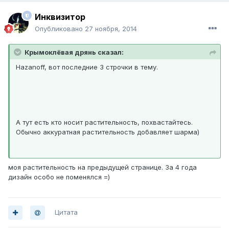
Инквизитор
Опубликовано
27 ноября, 2014
Крымоклёвая дрянь сказал:
Hazanoff, вот последние 3 строчки в тему.
А тут есть кто носит растительность, похвастайтесь.
Обычно аккуратная растительность добавляет шарма)
моя растительность на предыдущей странице. За 4 года
дизайн особо не поменялся =)
Цитата