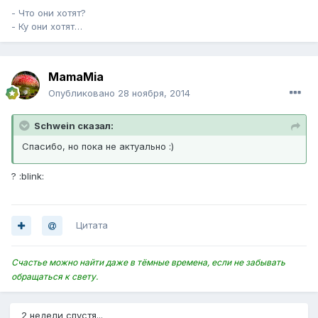
- Что они хотят?
- Ку они хотят…
MamaMia
Опубликовано
28 ноября, 2014
Schwein сказал:
Спасибо, но пока не актуально :)
? :blink:
Цитата
Счастье можно найти даже в тёмные времена, если не забывать
обращаться к свету.
2 недели спустя...