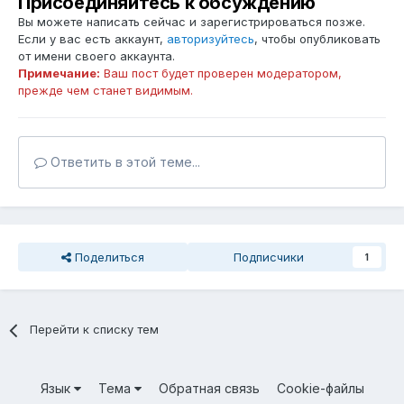
Присоединяйтесь к обсуждению
Вы можете написать сейчас и зарегистрироваться позже.
Если у вас есть аккаунт,
авторизуйтесь
, чтобы опубликовать
от имени своего аккаунта.
Примечание:
Ваш пост будет проверен модератором,
прежде чем станет видимым.
Ответить в этой теме...
Поделиться
Подписчики
1
Перейти к списку тем
Язык
Тема
Обратная связь
Cookie-файлы