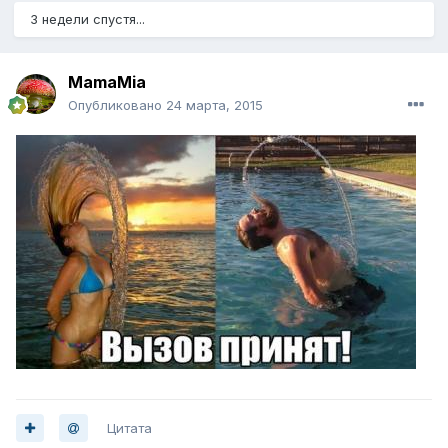
3 недели спустя...
MamaMia
Опубликовано
24 марта, 2015
Цитата