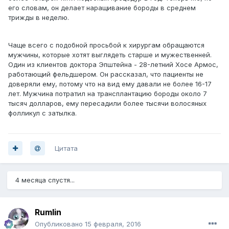
его словам, он делает наращивание бороды в среднем
трижды в неделю.
Чаще всего с подобной просьбой к хирургам обращаются
мужчины, которые хотят выглядеть старше и мужественней.
Один из клиентов доктора Эпштейна - 28-летний Хосе Армос,
работающий фельдшером. Он рассказал, что пациенты не
доверяли ему, потому что на вид ему давали не более 16-17
лет. Мужчина потратил на трансплантацию бороды около 7
тысяч долларов, ему пересадили более тысячи волосяных
фолликул с затылка.
Цитата
4 месяца спустя...
Rumlin
Опубликовано
15 февраля, 2016