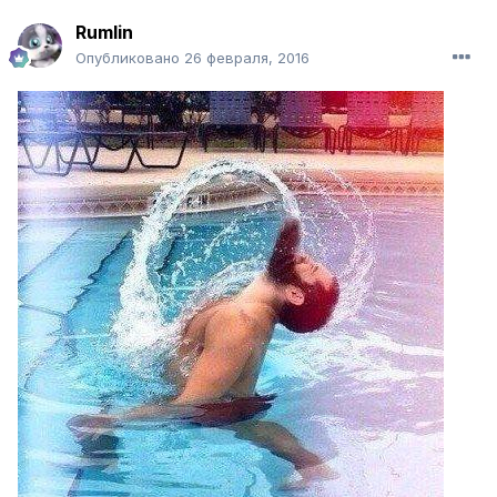
Rumlin
Опубликовано
26 февраля, 2016