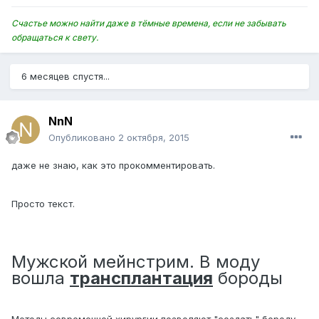
Счастье можно найти даже в тёмные времена, если не забывать
обращаться к свету.
6 месяцев спустя...
NnN
Опубликовано
2 октября, 2015
даже не знаю, как это прокомментировать.
Просто текст.
Мужской мейнстрим. В моду
вошла
трансплантация
бороды
Методы современной хирургии позволяют "создать" бороду,