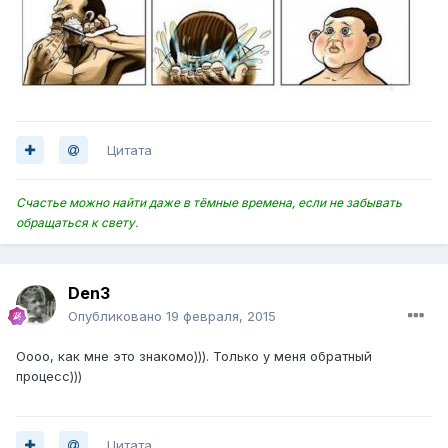
Цитата
Счастье можно найти даже в тёмные времена, если не забывать
обращаться к свету.
Den3
Опубликовано
19 февраля, 2015
Оооо, как мне это знакомо))). Только у меня обратный
процесс)))
Цитата