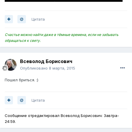
Цитата
Счастье можно найти даже в тёмные времена, если не забывать
обращаться к свету.
Всеволод Борисович
Опубликовано
8 марта, 2015
Пошел бриться. :)
Цитата
Сообщение отредактировал Всеволод Борисович: Завтра-
24:59.