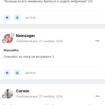
"Больше всего ненавижу бриться и ходить небритым" (С)
Цитата
Neinsager
Опубликовано
27 ноября, 2014
MamaMia
Спасибо, но пока не актуально :)
Цитата
Corwin
Опубликовано
27 ноября, 2014