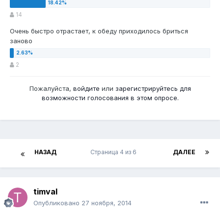
14
Очень быстро отрастает, к обеду приходилось бриться
заново
2
Пожалуйста,
войдите
или
зарегистрируйтесь
для
возможности голосования в этом опросе.
НАЗАД
Страница 4 из 6
ДАЛЕЕ
timval
Опубликовано
27 ноября, 2014