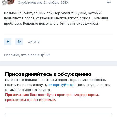
Опубликовано
2 ноября, 2010
Возможно, виртуальный принтер удалить нужно, который
появляется после установки мелкомягкого офиса. Типичная
проблема. Решение помогало в бытность сисадмином.
Цитата
Спасибо, что я все ещё Kit!
Присоединяйтесь к обсуждению
Вы можете написать сейчас и зарегистрироваться позже.
Если у вас есть аккаунт,
авторизуйтесь
, чтобы опубликовать
от имени своего аккаунта.
Примечание:
Ваш пост будет проверен модератором,
прежде чем станет видимым.