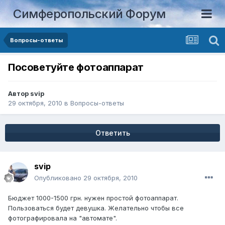
Симферопольский Форум
Вопросы-ответы
Посоветуйте фотоаппарат
Автор
svip
29 октября, 2010
в
Вопросы-ответы
Ответить
svip
Опубликовано
29 октября, 2010
Бюджет 1000-1500 грн. нужен простой фотоаппарат.
Пользоваться будет девушка. Желательно чтобы все
фотографировала на "автомате".