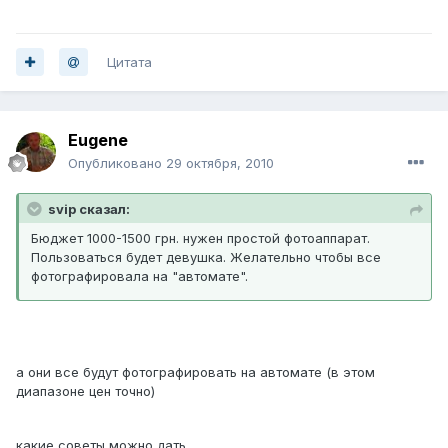
Цитата
Eugene
Опубликовано
29 октября, 2010
svip сказал:
Бюджет 1000-1500 грн. нужен простой фотоаппарат.
Пользоваться будет девушка. Желательно чтобы все
фотографировала на "автомате".
а они все будут фотографировать на автомате (в этом
диапазоне цен точно)
какие советы можно дать...