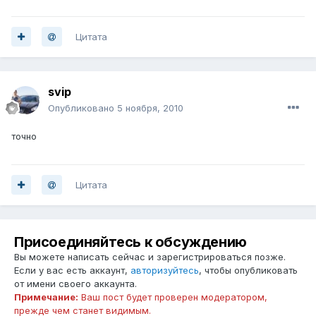
Цитата
svip
Опубликовано
5 ноября, 2010
точно
Цитата
Присоединяйтесь к обсуждению
Вы можете написать сейчас и зарегистрироваться позже.
Если у вас есть аккаунт,
авторизуйтесь
, чтобы опубликовать
от имени своего аккаунта.
Примечание:
Ваш пост будет проверен модератором,
прежде чем станет видимым.