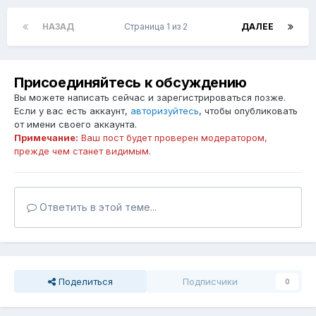
НАЗАД
Страница 1 из 2
ДАЛЕЕ
Присоединяйтесь к обсуждению
Вы можете написать сейчас и зарегистрироваться позже.
Если у вас есть аккаунт,
авторизуйтесь
, чтобы опубликовать
от имени своего аккаунта.
Примечание:
Ваш пост будет проверен модератором,
прежде чем станет видимым.
Ответить в этой теме...
Поделиться
Подписчики
0