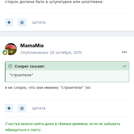
сторон должна быть в штукатурке или шпатлевке.
Цитата
MamaMia
Опубликовано
29 октября, 2010
Cooper сказал:
"строители"
я не спорю, что они именно "строители" :lol:
Цитата
Счастье можно найти даже в тёмные времена, если не забывать
обращаться к свету.