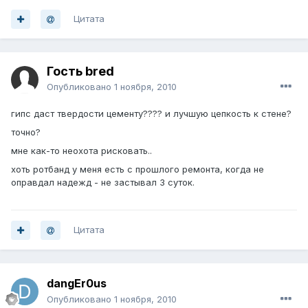
Цитата
Гость bred
Опубликовано
1 ноября, 2010
гипс даст твердости цементу???? и лучшую цепкость к стене?
точно?
мне как-то неохота рисковать..
хоть ротбанд у меня есть с прошлого ремонта, когда не
оправдал надежд - не застывал 3 суток.
Цитата
dangEr0us
Опубликовано
1 ноября, 2010