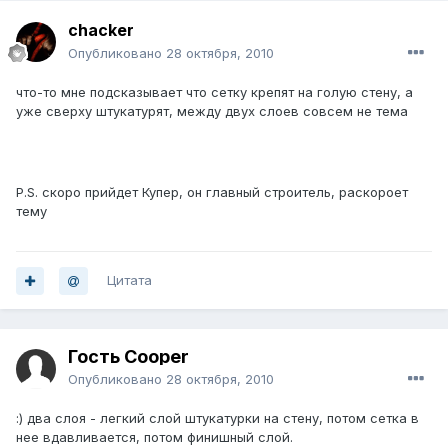
chacker
Опубликовано
28 октября, 2010
что-то мне подсказывает что сетку крепят на голую стену, а
уже сверху штукатурят, между двух слоев совсем не тема
P.S. скоро прийдет Купер, он главный строитель, раскороет
тему
Цитата
Гость Cooper
Опубликовано
28 октября, 2010
:) два слоя - легкий слой штукатурки на стену, потом сетка в
нее вдавливается, потом финишный слой.