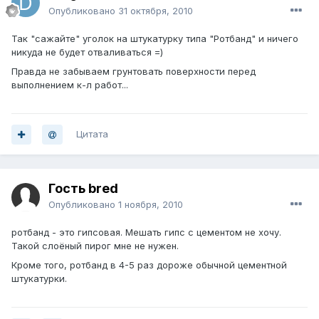
Опубликовано
31 октября, 2010
Так "сажайте" уголок на штукатурку типа "Ротбанд" и ничего
никуда не будет отваливаться =)
Правда не забываем грунтовать поверхности перед
выполнением к-л работ...
Цитата
Гость bred
Опубликовано
1 ноября, 2010
ротбанд - это гипсовая. Мешать гипс с цементом не хочу.
Такой слоёный пирог мне не нужен.
Кроме того, ротбанд в 4-5 раз дороже обычной цементной
штукатурки.