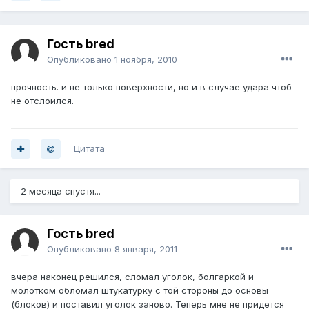
Гость bred
Опубликовано
1 ноября, 2010
прочность. и не только поверхности, но и в случае удара чтоб
не отслоился.
Цитата
2 месяца спустя...
Гость bred
Опубликовано
8 января, 2011
вчера наконец решился, сломал уголок, болгаркой и
молотком обломал штукатурку с той стороны до основы
(блоков) и поставил уголок заново. Теперь мне не придется