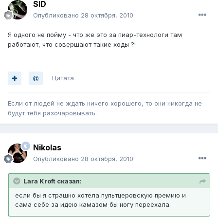
SID
Опубликовано
28 октября, 2010
Я одного не пойму - что же это за пиар-технологи там
работают, что совершают такие ходы ?!
Цитата
Если от людей не ждать ничего хорошего, то они никогда не
будут тебя разочаровывать.
Nikolas
Опубликовано
28 октября, 2010
Lara Kroft сказал:
если бы я страшно хотела пультцеровскую премию и
сама себе за идею камазом бы ногу переехала.