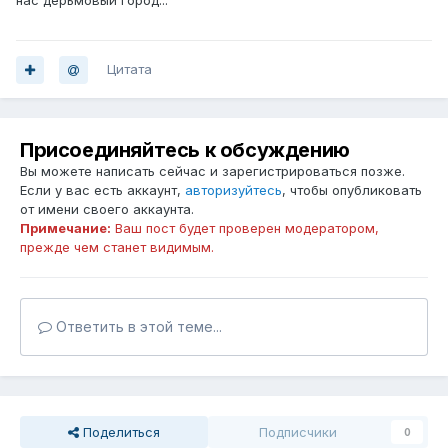
нас дерьмовый город...
Цитата
Присоединяйтесь к обсуждению
Вы можете написать сейчас и зарегистрироваться позже.
Если у вас есть аккаунт,
авторизуйтесь
, чтобы опубликовать
от имени своего аккаунта.
Примечание:
Ваш пост будет проверен модератором,
прежде чем станет видимым.
Ответить в этой теме...
Поделиться
Подписчики
0