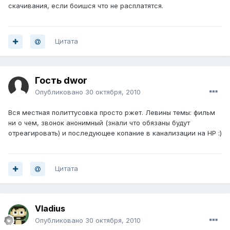
скачивания, если боишся что не расплатятся.
Цитата
Гость dwor
Опубликовано
30 октября, 2010
Вся местная политтусовка просто ржет. Левины темы: фильм
ни о чем, звонок анонимный (знали что обязаны будут
отреагировать) и последующее копание в канализации на НР :)
Цитата
Vladius
Опубликовано
30 октября, 2010