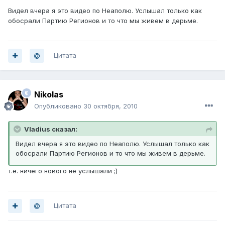
Видел вчера я это видео по Неаполю. Услышал только как
обосрали Партию Регионов и то что мы живем в дерьме.
Цитата
Nikolas
Опубликовано
30 октября, 2010
Vladius сказал:
Видел вчера я это видео по Неаполю. Услышал только как
обосрали Партию Регионов и то что мы живем в дерьме.
т.е. ничего нового не услышали ;)
Цитата