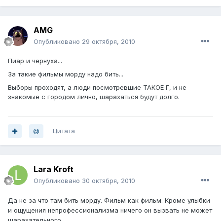
AMG
Опубликовано
29 октября, 2010
Пиар и чернуха...
За такие фильмы морду надо бить...
Выборы проходят, а люди посмотревшие ТАКОЕ Г, и не
знакомые с городом лично, шарахаться будут долго.
Цитата
Lara Kroft
Опубликовано
30 октября, 2010
Да не за что там бить морду. Фильм как фильм. Кроме улыбки
и ощущения непрофессионализма ничего он вызвать не может
шарахательного.