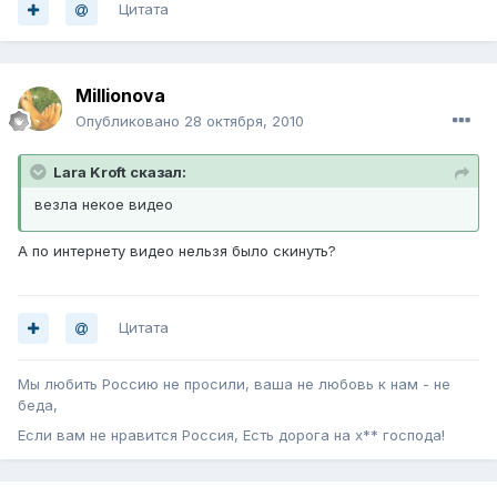
Цитата
Millionova
Опубликовано
28 октября, 2010
Lara Kroft сказал:
везла некое видео
А по интернету видео нельзя было скинуть?
Цитата
Мы любить Россию не просили, ваша не любовь к нам - не
беда,
Если вам не нравится Россия, Есть дорога на х** господа!