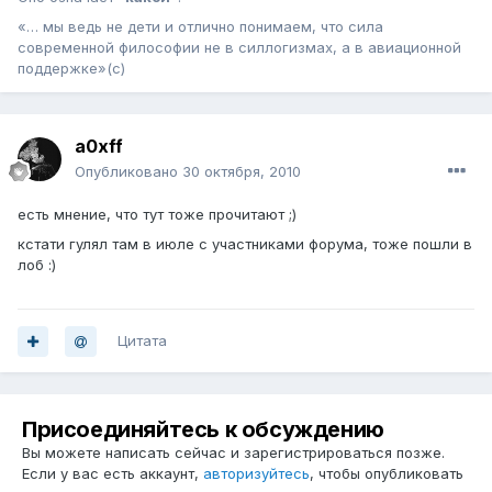
«… мы ведь не дети и отлично понимаем, что сила
современной философии не в силлогизмах, а в авиационной
поддержке»(с)
a0xff
Опубликовано
30 октября, 2010
есть мнение, что тут тоже прочитают ;)
кстати гулял там в июле с участниками форума, тоже пошли в
лоб :)
Цитата
Присоединяйтесь к обсуждению
Вы можете написать сейчас и зарегистрироваться позже.
Если у вас есть аккаунт,
авторизуйтесь
, чтобы опубликовать