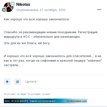
Nikolas
Опубликовано
27 октября, 2010
Как хорошо что всё хорошо закончилось!
Спасибо за рекомендации новым походникам. Регистрация
маршрута в КСС - обязательно для начинающих.
Это для их же блага, ей богу.
И хорошо что всё хорошо закончилось для спасателей.... а не
как в тот раз, когда за сифонами в красной пещере "новички"
застряли...
Цитата
Тот, кто знает - не говорит. Тот, кто говорит - не знает.