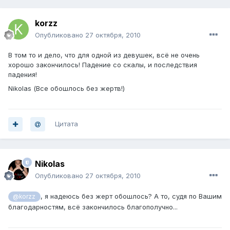
korzz
Опубликовано
27 октября, 2010
В том то и дело, что для одной из девушек, всё не очень
хорошо закончилось! Падение со скалы, и последствия
падения!
Nikolas (Все обошлось без жертв!)
Цитата
Nikolas
Опубликовано
27 октября, 2010
, я надеюсь без жерт обошлось? А то, судя по Вашим
@korzz
благодарностям, всё закончилось благополучно...