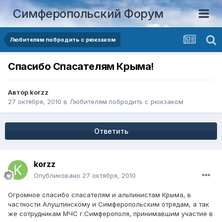
Симферопольский Форум
Любителям побродить с рюкзаком
Спасибо Спасателям Крыма!
Автор
korzz
27 октября, 2010
в
Любителям побродить с рюкзаком
Ответить
korzz
Опубликовано
27 октября, 2010
Огромное спасибо спасателям и альпинистам Крыма, в
частности Алуштинскому и Симферопольским отрядам, а так
же сотрудникам МЧС г.Симферополя, принимавшим участие в