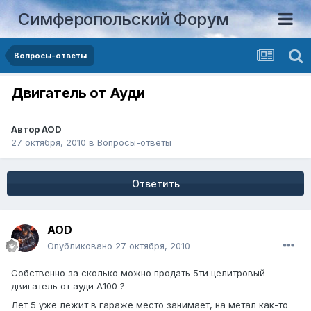
Симферопольский Форум
Вопросы-ответы
Двигатель от Ауди
Автор
AOD
27 октября, 2010
в
Вопросы-ответы
Ответить
AOD
Опубликовано
27 октября, 2010
Собственно за сколько можно продать 5ти целитровый
двигатель от ауди А100 ?
Лет 5 уже лежит в гараже место занимает, на метал как-то