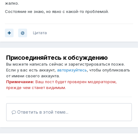
жалко.
Состояние не знаю, но явно с какой-то проблемой.
Цитата
Присоединяйтесь к обсуждению
Вы можете написать сейчас и зарегистрироваться позже.
Если у вас есть аккаунт,
авторизуйтесь
, чтобы опубликовать
от имени своего аккаунта.
Примечание:
Ваш пост будет проверен модератором,
прежде чем станет видимым.
Ответить в этой теме...