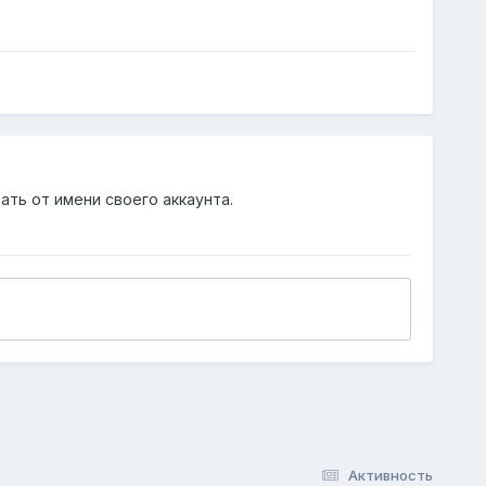
ать от имени своего аккаунта.
Активность