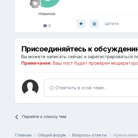
Новичок
Цитата
6
Присоединяйтесь к обсуждени
Вы можете написать сейчас и зарегистрироваться по
Примечание:
Ваш пост будет проверен модераторо
Ответить в этой теме...
Перейти к списку тем
Главная
Общий форум
Вопросы-ответы
Нужна пом