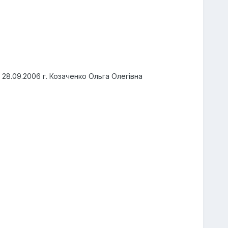
8.09.2006 г. Козаченко Ольга Олегiвна