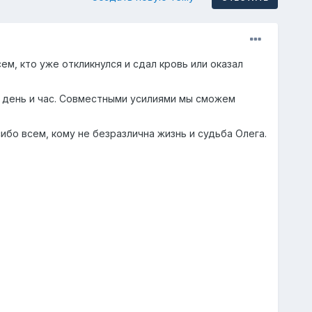
м, кто уже откликнулся и сдал кровь или оказал
 день и час. Совместными усилиями мы сможем
бо всем, кому не безразлична жизнь и судьба Олега.