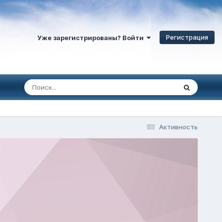
Регистрация
Уже зарегистрированы? Войти
Активность