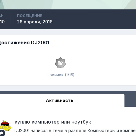
АН
ПОСЕЩЕНИЕ
10
28 апреля, 2018
остижения DJ2001
Новичок (1/15)
Активность
куплю компьютер или ноутбук
DJ2001
написал в теме в разделе
Компьютеры и компл