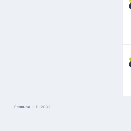
Главная
DJ2001