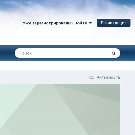
Регистрация
Уже зарегистрированы? Войти
Активность