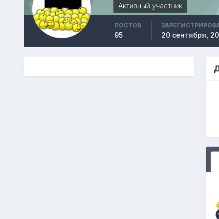
Активный участник
ПОСТОВ
ЗАРЕГИСТРИРОВ
95
20 сентября, 20
Д