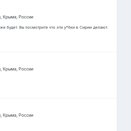
, Крыма, России
же будет. Вы посмотрите что эти у*бки в Сирии делают.
, Крыма, России
, Крыма, России