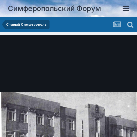
Симферопольский Форум
Старый Симферополь