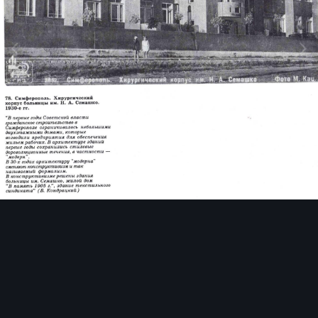
Инструменты