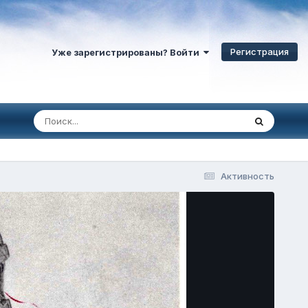
Регистрация
Уже зарегистрированы? Войти
Активность