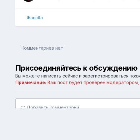
Жалоба
Комментариев нет
Присоединяйтесь к обсуждению
Вы можете написать сейчас и зарегистрироваться позже
Примечание:
Ваш пост будет проверен модератором,
Добавить комментарий...
Главная
Галерея
Личные галереи
Старый Симферо