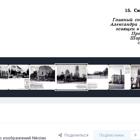
Поделиться
Подписчики
0
 изображений Nikolas