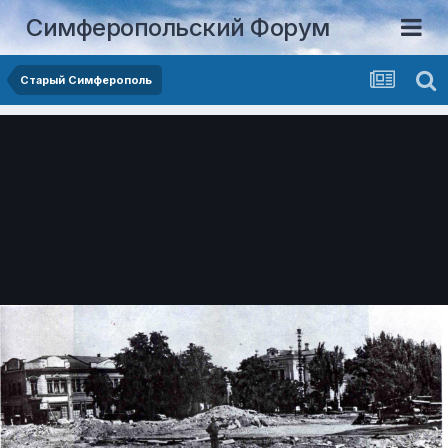
Симферопольский Форум
Старый Симферополь