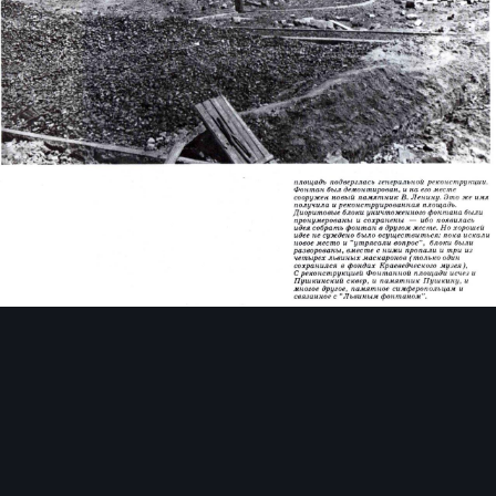
Инструменты