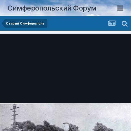
Симферопольский Форум
Старый Симферополь