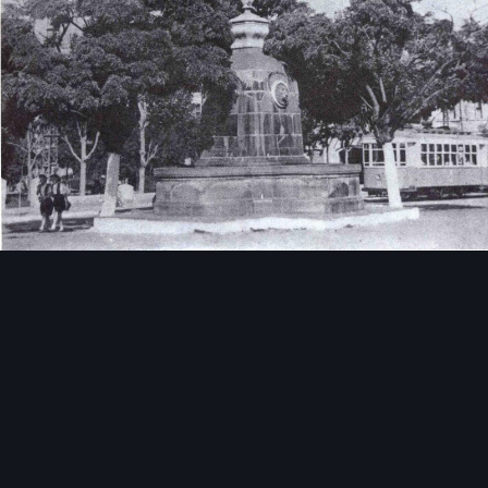
Инструменты