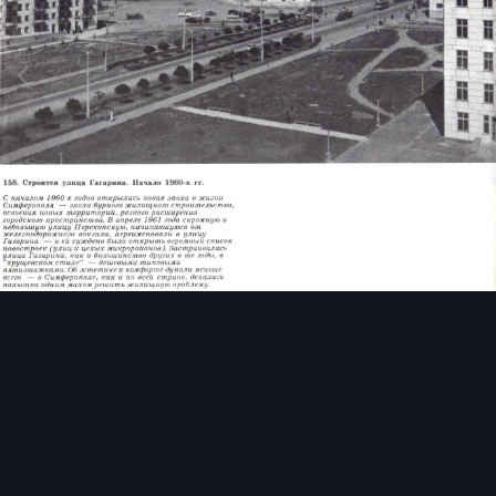
Инструменты