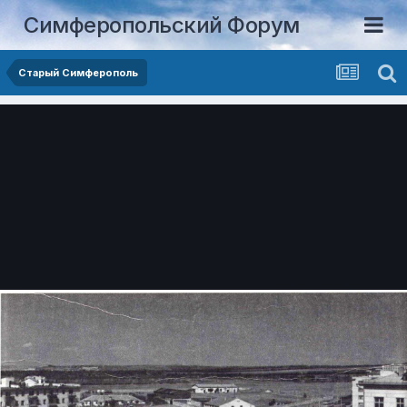
Симферопольский Форум
Старый Симферополь