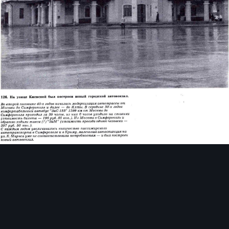
Инструменты