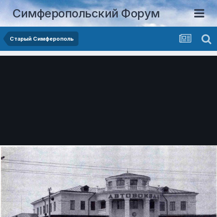
Симферопольский Форум
Старый Симферополь