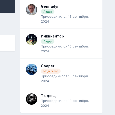
Gennadyi
Лидер
Присоединился 13 сентября,
2024
Инквизитор
Лидер
Присоединился 16 сентября,
2024
Cooper
Модератор
Присоединился 18 сентября,
2024
Тыдыщ
Присоединился 19 сентября,
2024