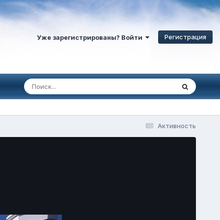
Регистрация
Уже зарегистрированы? Войти
Активность